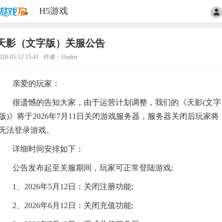
H5游戏
天影（文字版）关服公告
026-05-12 15:41
作者：Outlier
亲爱的玩家：
很遗憾的告知大家，由于运营计划调整，我们的《天影(文字
版)》将于2026年7月11日关闭游戏服务器，服务器关闭后玩家将
无法登录游戏。
详细时间安排如下：
公告发布起至关服期间，玩家可正常登陆游戏;
1、2026年5月12日：关闭注册功能;
2、2026年6月12日：关闭充值功能;