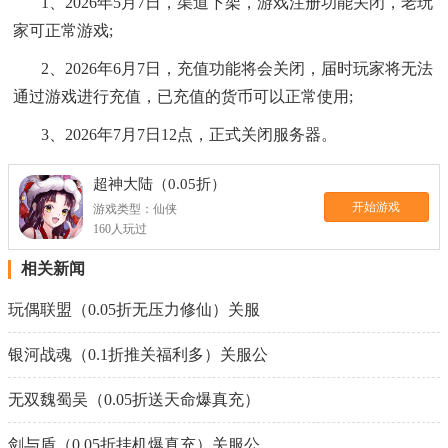
1、2026年5月7日，渠道下架，游戏注册功能关闭，老玩
家可正常游戏;
2、2026年6月7日，充值功能将会关闭，届时玩家将无法
通过游戏进行充值，已充值的货币可以正常使用;
3、2026年7月7日12点，正式关闭服务器。
超神大陆（0.05折）
开始游戏
游戏类型：仙侠
160人玩过
相关新闻
玩偶联盟（0.05折无压力修仙）关服
银河战魂（0.1折推关福利多）关服公
无双魏蜀吴（0.05折送天命爆真充）
剑与盾（0.05折挂机爆真充）关服公