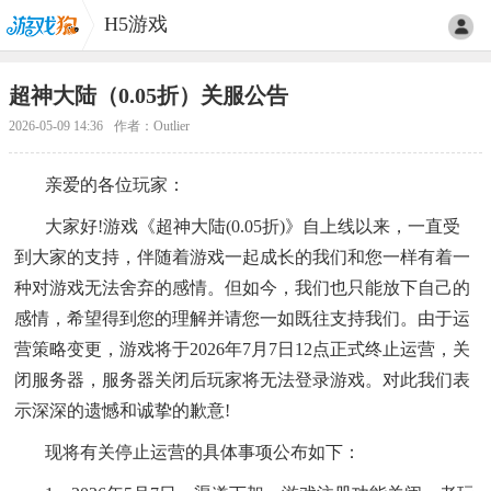
H5游戏
超神大陆（0.05折）关服公告
2026-05-09 14:36
作者：Outlier
亲爱的各位玩家：
大家好!游戏《超神大陆(0.05折)》自上线以来，一直受
到大家的支持，伴随着游戏一起成长的我们和您一样有着一
种对游戏无法舍弃的感情。但如今，我们也只能放下自己的
感情，希望得到您的理解并请您一如既往支持我们。由于运
营策略变更，游戏将于2026年7月7日12点正式终止运营，关
闭服务器，服务器关闭后玩家将无法登录游戏。对此我们表
示深深的遗憾和诚挚的歉意!
现将有关停止运营的具体事项公布如下：