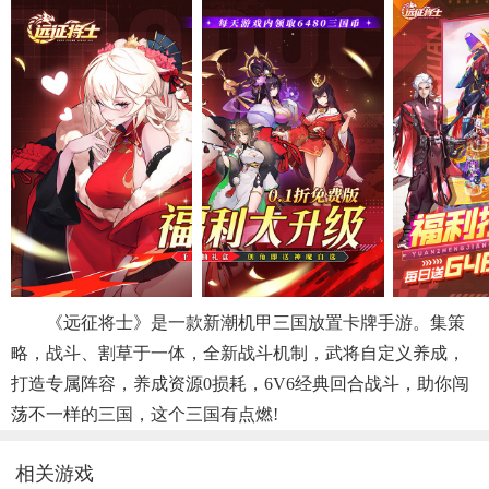
《远征将士》是一款新潮机甲三国放置卡牌手游。集策
略，战斗、割草于一体，全新战斗机制，武将自定义养成，
打造专属阵容，养成资源0损耗，6V6经典回合战斗，助你闯
荡不一样的三国，这个三国有点燃!
相关游戏